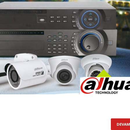
DEVAM