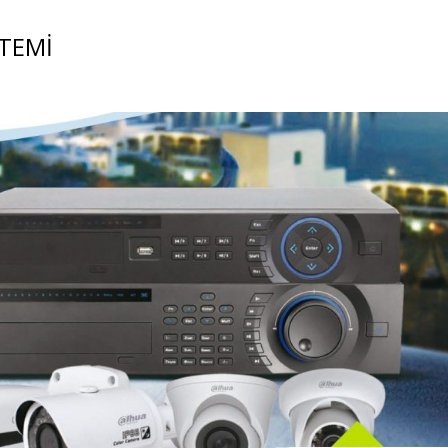
STEMİ